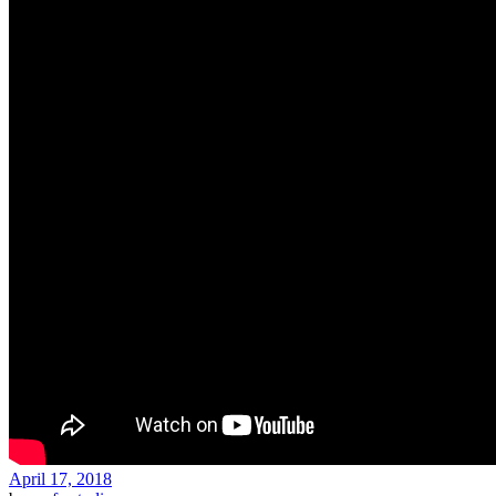
April 17, 2018