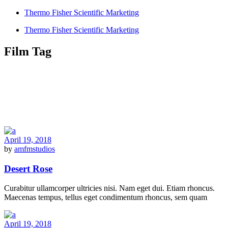
Thermo Fisher Scientific Marketing
Thermo Fisher Scientific Marketing
Film Tag
April 19, 2018
by
amfmstudios
Desert Rose
Curabitur ullamcorper ultricies nisi. Nam eget dui. Etiam rhoncus.
Maecenas tempus, tellus eget condimentum rhoncus, sem quam
April 19, 2018