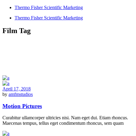
Thermo Fisher Scientific Marketing
Thermo Fisher Scientific Marketing
Film Tag
April 17, 2018
by
amfmstudios
Motion Pictures
Curabitur ullamcorper ultricies nisi. Nam eget dui. Etiam rhoncus.
Maecenas tempus, tellus eget condimentum rhoncus, sem quam