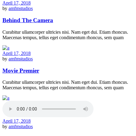
April 17, 2018
by
amfmstudios
Behind The Camera
Curabitur ullamcorper ultricies nisi. Nam eget dui. Etiam rhoncus.
Maecenas tempus, tellus eget condimentum rhoncus, sem quam
April 17, 2018
by
amfmstudios
Movie Premier
Curabitur ullamcorper ultricies nisi. Nam eget dui. Etiam rhoncus.
Maecenas tempus, tellus eget condimentum rhoncus, sem quam
April 17, 2018
by
amfmstudios